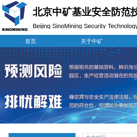
北京中矿基业安全防范
Beijing SinoMining Security Technolog
首页
关于中矿