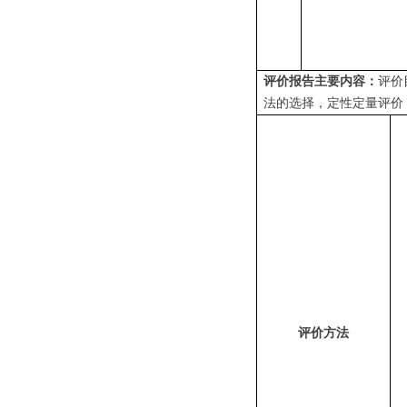
评价报告主要内容：
评
价
法的选择，定性定量评价
评价方法