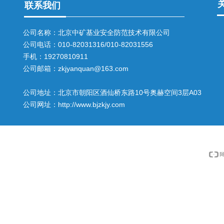
联系我们
公司名称：北京中矿基业安全防范技术有限公司
公司电话：010-82031316/010-82031556
手机：19270810911
公司邮箱：zkjyanquan@163.com
公司地址：北京市朝阳区酒仙桥东路10号奥赫空间3层A03
公司网址：http://www.bjzkjy.com