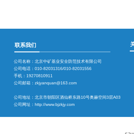
联系我们
公司名称：北京中矿基业安全防范技术有限公司
公司电话：010-82031316/010-82031556
手机：19270810911
公司邮箱：zkjyanquan@163.com
公司地址：北京市朝阳区酒仙桥东路10号奥赫空间3层A03
公司网址：http://www.bjzkjy.com