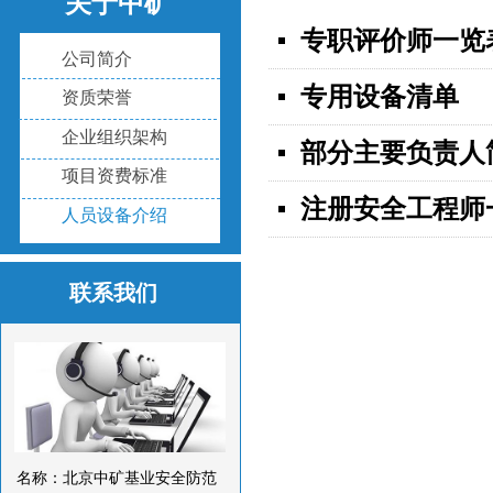
关于中矿
专职评价师一览
넷
公司简介
专用设备清单
넷
资质荣誉
企业组织架构
部分主要负责人
넷
项目资费标准
注册安全工程师
넷
人员设备介绍
联系我们
名称：北京中矿基业安全防范