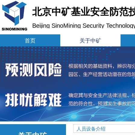
北京中矿基业安全防范
Beijing SinoMining Security Technolog
首页
关于中矿
人员设备介绍