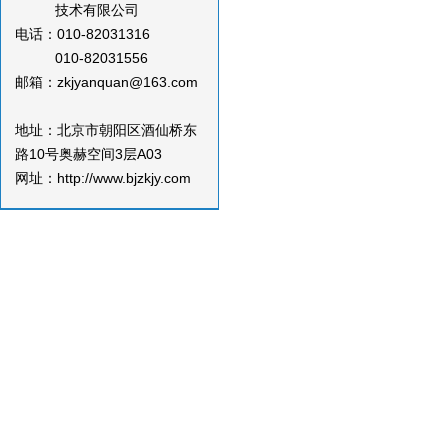
技术有限公司
电话：010-82031316
010-82031556
邮箱：zkjyanquan@163.com
地址：北京市朝阳区酒仙桥东
路10号奥赫空间3层A03
网址：http://www.bjzkjy.com